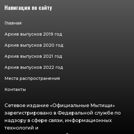
Навигация по сайту
Главная
Архив выпусков 2019 год
Архив выпусков 2020 год
Архив выпусков 2021 год
Архив выпусков 2022 год
Места распространения
Контакты
Сетевое издание «Официальные Мытищи»
зарегистрировано в Федеральной службе по
надзору в сфере связи, информационных
технологий и