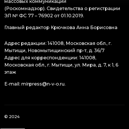
массовых коммуникаций
(Роскомнадзор). Свидетельства о регистрации
ЭЛ № ФС 77 – 76902 от 01.10.2019.
Главный редактор Крючкова Анна Борисовна
Адрес редакции: 141008, Московская обл., г.
Мытищи, Новомытищинский пр-т, д. 36/7
Адрес для корреспонденции: 141008,
Московская обл., г. Мытищи, ул. Мира, д. 7, к 1, 6
этаж
E-mail:
mirpress@n-v-o.ru
.
© 2024