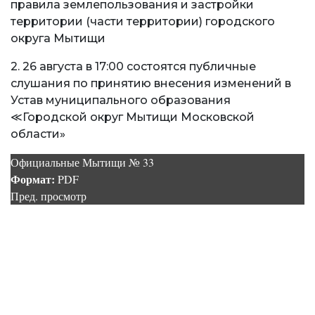
правила землепользования и застройки
территории (части территории) городского
округа Мытищи
2. 26 августа в 17:00 состоятся публичные
слушания по принятию внесения изменений в
Устав муниципального образования
≪Городской округ Мытищи Московской
области»
Официальные Мытищи № 33
Формат:
PDF
Пред. просмотр