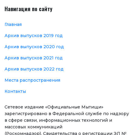
Навигация по сайту
Главная
Архив выпусков 2019 год
Архив выпусков 2020 год
Архив выпусков 2021 год
Архив выпусков 2022 год
Места распространения
Контакты
Сетевое издание «Официальные Мытищи»
зарегистрировано в Федеральной службе по надзору
в сфере связи, информационных технологий и
массовых коммуникаций
(Роскомнадзор). Свидетельства о регистрации ЭЛ №