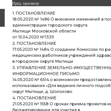
Пред. просмотр
1. ПОСТАНОВЛЕНИЕ
18.05.2020 № 1486 О внесении изменений в п
администрации городского округа
Мытищи Московской области
от 15.04.2020 №1339
2. ПОСТАНОВЛЕНИЕ
17.05.2020 № 1484 О создании Комиссии по 
медицинских работников учреждений здрав
в городском округе Мытищи
3. УПРАВЛЕНИЕ ЗЕМЕЛЬНО-ИМУЩЕСТВЕНН
ИНФОРМАЦИОННОЕ ПИСЬМО
14.05.2020 № 6514 о возможном предоставлен
использования «Для ведения личного подсобн
округ Мытищи, д. Шолохово.
4. ПОСТАНОВЛЕНИЕ
21.05.2020 № 1558 О сроках приема проектов 
бюджетирования для участия в