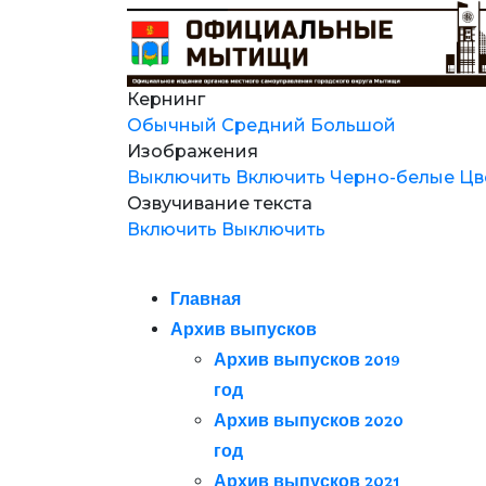
Кернинг
Обычный
Средний
Большой
Изображения
Выключить
Включить
Черно-белые
Цв
Озвучивание текста
Включить
Выключить
Главная
Архив выпусков
Архив выпусков 2019
год
Архив выпусков 2020
год