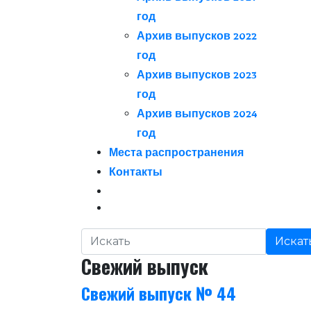
Архив выпусков 2021
год
Архив выпусков 2022
год
Архив выпусков 2023
год
Архив выпусков 2024
год
Места распространения
Контакты
Искат
Свежий выпуск
Свежий выпуск № 44