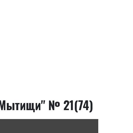
Мытищи" № 21(74)