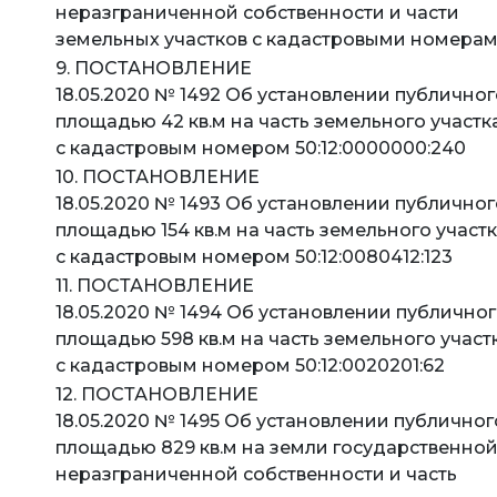
неразграниченной собственности и части
земельных участков с кадастровыми номерами 5
9. ПОСТАНОВЛЕНИЕ
18.05.2020 № 1492 Об установлении публичног
площадью 42 кв.м на часть земельного участк
с кадастровым номером 50:12:0000000:240
10. ПОСТАНОВЛЕНИЕ
18.05.2020 № 1493 Об установлении публичног
площадью 154 кв.м на часть земельного участ
с кадастровым номером 50:12:0080412:123
11. ПОСТАНОВЛЕНИЕ
18.05.2020 № 1494 Об установлении публичног
площадью 598 кв.м на часть земельного участ
с кадастровым номером 50:12:0020201:62
12. ПОСТАНОВЛЕНИЕ
18.05.2020 № 1495 Об установлении публичног
площадью 829 кв.м на земли государственно
неразграниченной собственности и часть