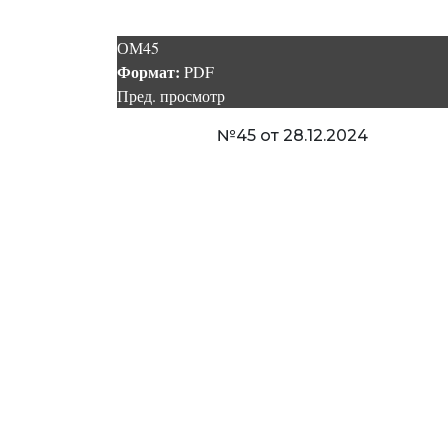
ОМ45
Формат:
PDF
Пред. просмотр
№45 от 28.12.2024