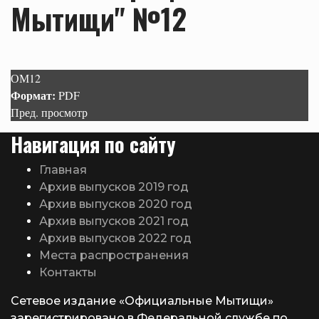
Мытищи" №12
ОМ12
Формат:
PDF
Пред. просмотр
Навигация по сайту
Главная
Архив выпусков 2019 год
Архив выпусков 2020 год
Архив выпусков 2021 год
Архив выпусков 2022 год
Места распространения
Контакты
Сетевое издание «Официальные Мытищи»
зарегистрировано в Федеральной службе по