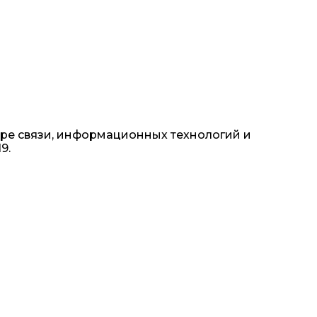
ре связи, информационных технологий и
9.