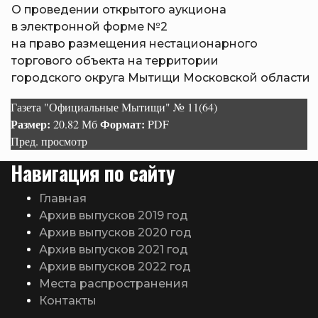
О проведении открытого аукциона
в электронной форме №2
на право размещения нестационарного
торгового объекта на территории
городского округа Мытищи Московской области
Газета "Официальные Мытищи" № 11(64)
Размер:
Формат:
20.82 Мб
PDF
Пред. просмотр
Навигация по сайту
Главная
Архив выпусков 2019 год
Архив выпусков 2020 год
Архив выпусков 2021 год
Архив выпусков 2022 год
Места распространения
Контакты