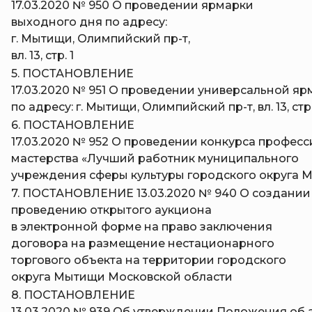
17.03.2020 № 950 О проведении ярмарки
выходного дня по адресу:
г. Мытищи, Олимпийский пр-т,
вл. 13, стр. 1
5. ПОСТАНОВЛЕНИЕ
17.03.2020 № 951 О проведении универсальной я
по адресу: г. Мытищи, Олимпийский пр-т, вл. 13, стр.
6. ПОСТАНОВЛЕНИЕ
17.03.2020 № 952 О проведении конкурса профес
мастерства «Лучший работник муниципального
учреждения сферы культуры городского округа 
7. ПОСТАНОВЛЕНИЕ 13.03.2020 № 940 О создании
проведению открытого аукциона
в электронной форме на право заключения
договора на размещение нестационарного
торгового объекта на территории городского
округа Мытищи Московской области
8. ПОСТАНОВЛЕНИЕ
13.03.2020 № 939 Об утверждении Положения об