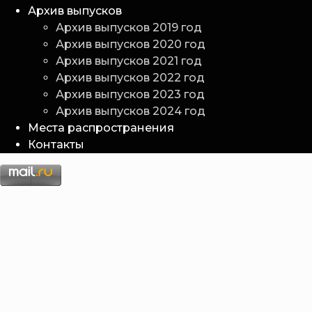
Архив выпусков
Архив выпусков 2019 год
Архив выпусков 2020 год
Архив выпусков 2021 год
Архив выпусков 2022 год
Архив выпусков 2023 год
Архив выпусков 2024 год
Места распространения
Контакты