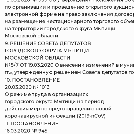
по организации и проведению открытого аукцион
электронной форме на право заключения догово
на размещение нестационарного торгового объе
на территории городского округа Мытищи
Московской области
9. РЕШЕНИЕ СОВЕТА ДЕПУТАТОВ
ГОРОДСКОГО ОКРУГА МЫТИЩИ
МОСКОВСКОЙ ОБЛАСТИ
№8/7 ОТ 19.03.2020 О внесении изменений в мун
гг.», утвержденную решением Совета депутатов го
10. ПОСТАНОВЛЕНИЕ
20.03.2020 № 1013
О режиме труда в организациях
городского округа Мытищи на период
действия мер по предотвращению новой
коронавирусной инфекции (2019-nCoV)
11. ПОСТАНОВЛЕНИЕ
16.03.2020 № 945