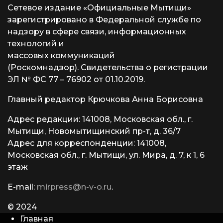
Сетевое издание «Официальные Мытищи»
зарегистрировано в Федеральной службе по
надзору в сфере связи, информационных
технологий и
массовых коммуникаций
(Роскомнадзор). Свидетельства о регистрации
ЭЛ № ФС 77 – 76902 от 01.10.2019.
Главный редактор Крючкова Анна Борисовна
Адрес редакции: 141008, Московская обл., г.
Мытищи, Новомытищинский пр-т, д. 36/7
Адрес для корреспонденции: 141008,
Московская обл., г. Мытищи, ул. Мира, д. 7, к 1, 6
этаж
E-mail:
mirpress@n-v-o.ru
.
© 2024
Главная