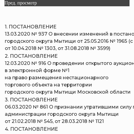
Пред. просмотр
1. ПОСТАНОВЛЕНИЕ
13.03.2020 № 937 О внесении изменений в поста
городского округа Мытищи от 25.05.2016 № 1965 
от 10.04.2018 № 1303, от 31.08.2018 № 3599)
2. ПОСТАНОВЛЕНИЕ
12.03.2020 № 916 О проведении открытого аукцио
в электронной форме №1
на право размещения нестационарного
торгового объекта на территории
городского округа Мытищи Московской области
3. ПОСТАНОВЛЕНИЕ
06.03.2020 № 861 О признании утратившими силу
администрации городского округа Мытищи
от 21.02.2018 № 545, от 28.03.2018 № 1121
4. ПОСТАНОВЛЕНИЕ